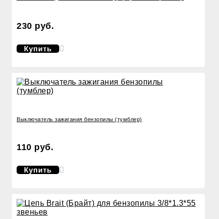
230 руб.
Купить
Выключатель зажигания бензопилы (тумблер)
110 руб.
Купить