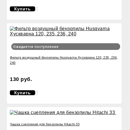
Купить
Ожидается поступление
Фильтр воздушный бензопилы Husqvarna Хускварна 120, 235, 236,
240
130 руб.
Купить
Чашка сцепления для бензопилы Hitachi 33