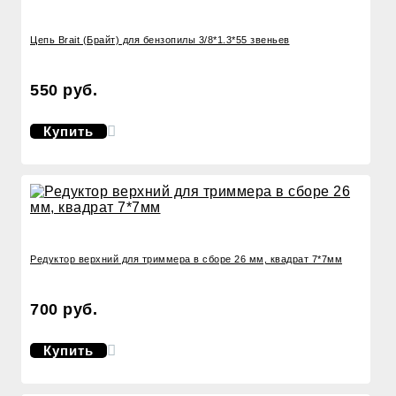
Цепь Brait (Брайт) для бензопилы 3/8*1.3*55 звеньев
550 руб.
Купить
Редуктор верхний для триммера в сборе 26 мм, квадрат 7*7мм
700 руб.
Купить