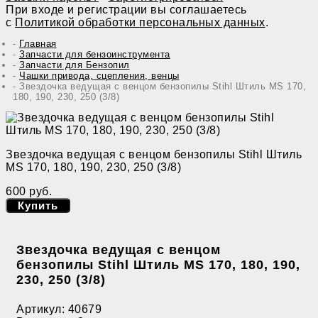
При входе и регистрации вы соглашаетесь
с
Политикой обработки персональных данных
.
Главная
Запчасти для бензоинструмента
Запчасти для Бензопил
Чашки привода, сцепления, венцы
Звездочка ведущая с венцом бензопилы Stihl Штиль MS 170,
180, 190, 230, 250 (3/8)
Звездочка ведущая с венцом бензопилы Stihl Штиль
MS 170, 180, 190, 230, 250 (3/8)
600 руб.
Купить
Звездочка ведущая с венцом
бензопилы Stihl Штиль MS 170, 180, 190,
230, 250 (3/8)
Артикул:
40679