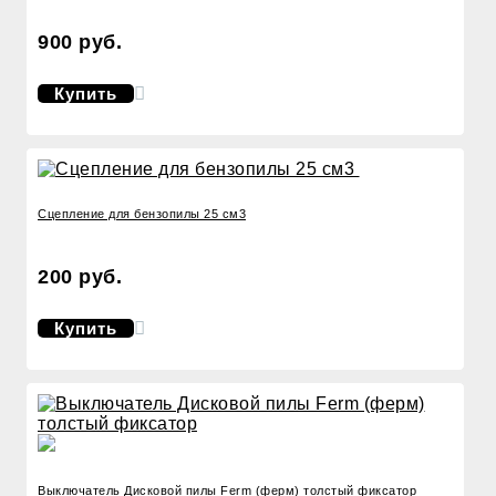
900 руб.
Купить
Сцепление для бензопилы 25 см3
200 руб.
Купить
Выключатель Дисковой пилы Ferm (ферм) толстый фиксатор