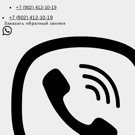
+7 (902) 412-10-19
+7 (902) 412-10-19
Заказать обратный звонок