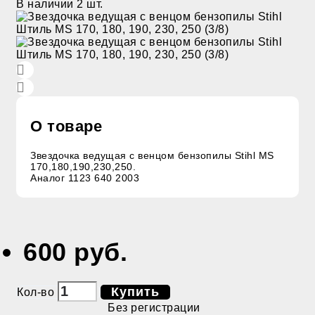
В наличии
2 шт.
О товаре
Звездочка ведущая с венцом бензопилы Stihl MS
170,180,190,230,250.
Аналог 1123 640 2003
600 руб.
Купить
Кол-во
Без регистрации