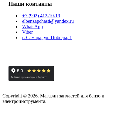
Наши контакты
+7 (902) 412-10-19
elbenzapchasti@yandex.ru
WhatsApp
Viber
г. Самара, ул. Победы, 1
Copyright © 2026. Магазин запчастей для бензо и
электроинструмента.