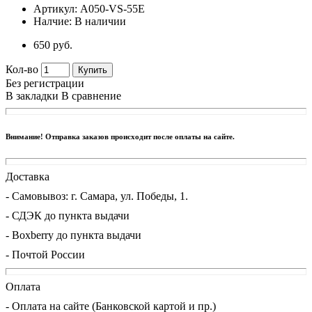
Артикул:
A050-VS-55E
Налчие:
В наличии
650 руб.
Кол-во
Купить
Без регистрации
В закладки
В сравнение
Внимание! Отправка заказов происходит после оплаты на сайте.
Доставка
- Cамовывоз: г. Самара, ул. Победы, 1.
- СДЭК до пункта выдачи
- Boxberry до пункта выдачи
- Почтой России
Оплата
- Оплата на сайте (Банковской картой и пр.)