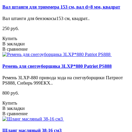
Вал штанги для триммера 153 см, вал d=8 мм, квадрат
Вал штанги для бензокосы153 см, квадрат..
250 руб.
Купить
В закладки
В сравнение
Ремень для снегоуборщика 3LXP*880 Patriot PS888
Ремень 3LXP-880 привода хода на снегоуборщики Патриот
PS888, Сибирь 999ЕКХ..
800 руб.
Купить
В закладки
В сравнение
Шланг масляный 38-16 см3