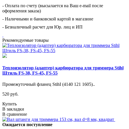
- Оплата по счету (высылается на Ваш e-mail после
оформления заказа)
- Наличными и банковской картой в магазине
- Безналичный расчет для Юр. лиц и ИП
Рекомендуемые товары
Теплоизолятор (адаптер) карбюратора для триммера Stihl
Штиль FS-38, FS-45, FS-55
Промежуточный фланец StihI (4140 121 1605)..
520 руб.
Купить
В закладки
В сравнение
Ожидается поступление