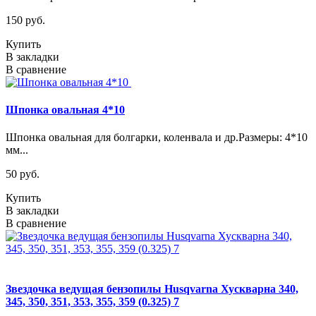
150 руб.
Купить
В закладки
В сравнение
Шпонка овальная 4*10
Шпонка овальная для болгарки, коленвала и др.Размеры: 4*10
мм...
50 руб.
Купить
В закладки
В сравнение
Звездочка ведущая бензопилы Husqvarna Хускварна 340,
345, 350, 351, 353, 355, 359 (0.325) 7