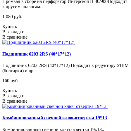
Промвал в сборе на перфоратор Интерскол П 30/900Подходит
к другим аналогам..
1 080 руб.
Купить
В закладки
В сравнение
Подшипник 6203 2RS (40*17*12)
Подшипник 6203 2RS (40*17*12) Подходит к редуктору УШМ
(болгарки) и др...
160 руб.
Купить
В закладки
В сравнение
Комбинированный свечной ключ-отвертка 19*13
Комбинированный свечной ключ-отвертка 19х13..