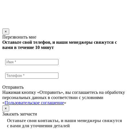
×
Перезвонить мне
Оставьте свой телефон, и наши менеджеры свяжутся с
вами в течение 10 минут
Отправить
Нажимая кнопку «Отправить», вы соглашаетесь на обработку
персональных данных в соответствии с условиями
«
Пользовательское соглашение
»
×
Заказать запчасти
Оставьте свои контакты, и наши менеджеры свяжутся
с вами для уточнения деталей