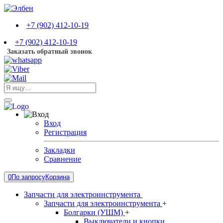
+7 (902) 412-10-19
+7 (902) 412-10-19
Заказать обратный звонок
Вход
Регистрация
Закладки
Сравнение
0
По запросу
Корзина
Запчасти для электроинструмента
Запчасти для электроинструмента
+
Болгарки (УШМ)
+
Выключатели и кнопки