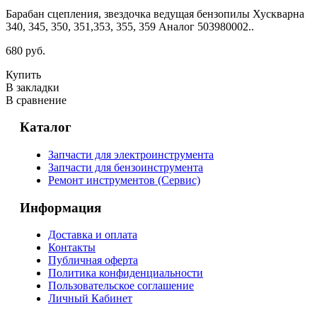
Барабан сцепления, звездочка ведущая бензопилы Хускварна
340, 345, 350, 351,353, 355, 359 Аналог 503980002..
680 руб.
Купить
В закладки
В сравнение
Каталог
Запчасти для электроинструмента
Запчасти для бензоинструмента
Ремонт инструментов (Сервис)
Информация
Доставка и оплата
Контакты
Публичная оферта
Политика конфиденциальности
Пользовательское соглашение
Личный Кабинет