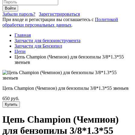
Войти
Забыли пароль?
Зарегистрироваться
При входе и регистрации вы соглашаетесь с
Политикой
обработки персональных данных
.
Главная
Запчасти для бензоинструмента
Запчасти для Бензопил
Цепи
Цепь Champion (Чемпион) для бензопилы 3/8*1.3*55
звеньев
Цепь Champion (Чемпион) для бензопилы 3/8*1.3*55 звеньев
650 руб.
Купить
Цепь Champion (Чемпион)
для бензопилы 3/8*1.3*55