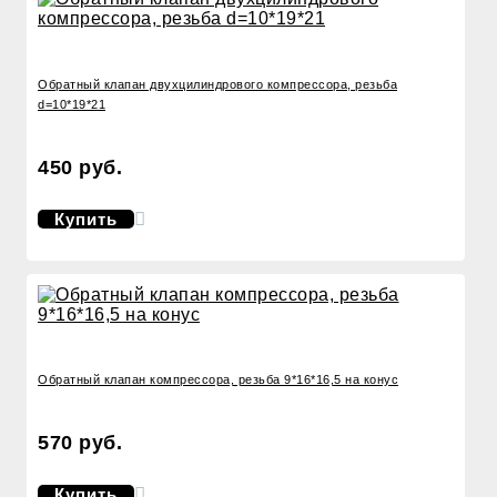
Обратный клапан двухцилиндрового компрессора, резьба
d=10*19*21
450 руб.
Купить
Обратный клапан компрессора, резьба 9*16*16,5 на конус
570 руб.
Купить