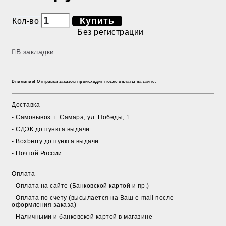
Купить
Кол-во
Без регистрации
В закладки
Внимание! Отправка заказов происходит после оплаты на сайте.
Доставка
- Cамовывоз: г. Самара, ул. Победы, 1.
- СДЭК до пункта выдачи
- Boxberry до пункта выдачи
- Почтой России
Оплата
- Оплата на сайте (Банковской картой и пр.)
- Оплата по счету (высылается на Ваш e-mail после
оформления заказа)
- Наличными и банковской картой в магазине