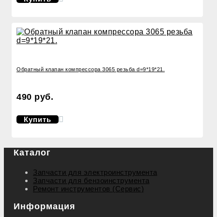
Обратный клапан компрессора 3065 резьба d=9*19*21.
490 руб.
Купить
Каталог
Запчасти для электроинструмента
Запчасти для бензоинструмента
Ремонт инструментов (Сервис)
Информация