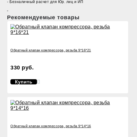
- Безналичный расчет для Юр. лиц и ИП
Рекомендуемые товары
Обратный клапан компрессора, резьба 9*16*21
330 руб.
Купить
Обратный клапан компрессора, резьба 9*14*16