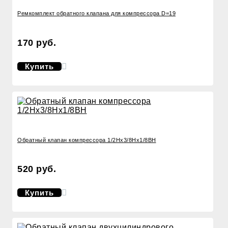
Ремкомплект обратного клапана для компрессора D=19
170 руб.
Купить
Обратный клапан компрессора 1/2Нх3/8Нх1/8ВН
520 руб.
Купить