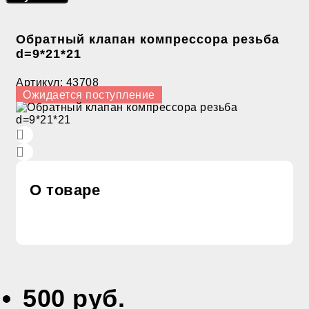
Обратный клапан компрессора резьба
d=9*21*21
Артикул:
43708
Ожидается поступление
О товаре
500 руб.