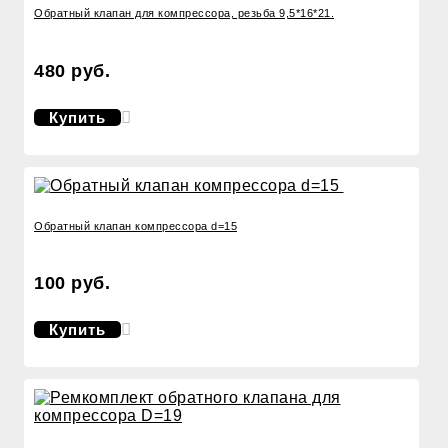
Обратный клапан для компрессора, резьба 9,5*16*21.
480 руб.
Купить
Обратный клапан компрессора d=15
100 руб.
Купить