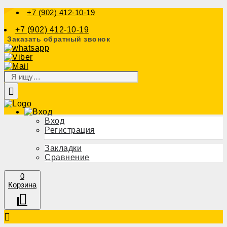
+7 (902) 412-10-19
+7 (902) 412-10-19
Заказать обратный звонок
Вход
Регистрация
Закладки
Сравнение
0
Корзина