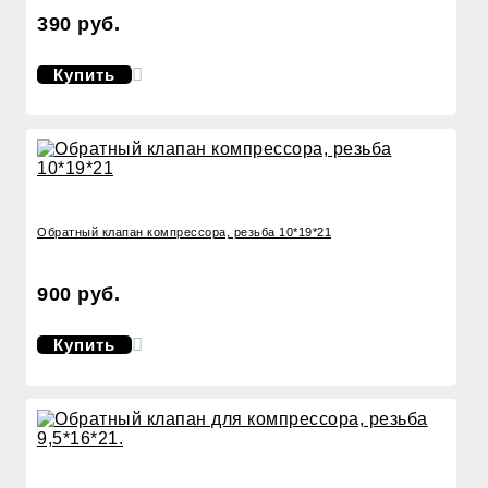
390 руб.
Купить
Обратный клапан компрессора, резьба 10*19*21
900 руб.
Купить