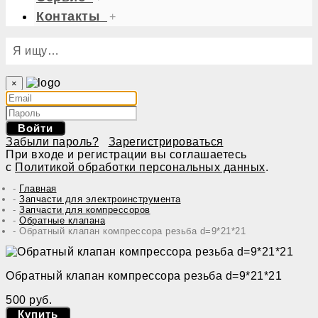
Контакты
+
Я ищу…
×
Войти
Забыли пароль?
Зарегистрироваться
При входе и регистрации вы соглашаетесь
с
Политикой обработки персональных данных
.
Главная
Запчасти для электроинструмента
Запчасти для компрессоров
Обратные клапана
Обратный клапан компрессора резьба d=9*21*21
Обратный клапан компрессора резьба d=9*21*21
500 руб.
Купить