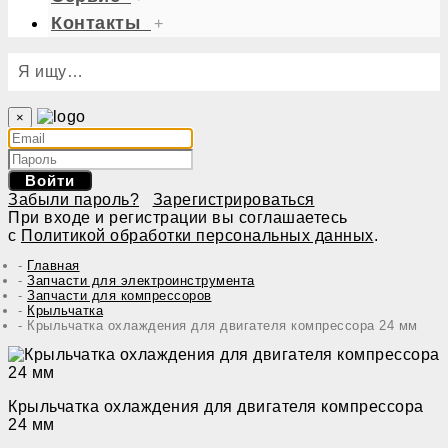
Контакты
+
Я ищу…
×
Войти
Забыли пароль?
Зарегистрироваться
При входе и регистрации вы соглашаетесь
с
Политикой обработки персональных данных
.
Главная
Запчасти для электроинструмента
Запчасти для компрессоров
Крыльчатка
Крыльчатка охлаждения для двигателя компрессора 24 мм
Крыльчатка охлаждения для двигателя компрессора
24 мм