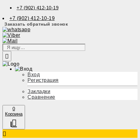
+7 (902) 412-10-19
+7 (902) 412-10-19
Заказать обратный звонок
Вход
Регистрация
Закладки
Сравнение
0
Корзина