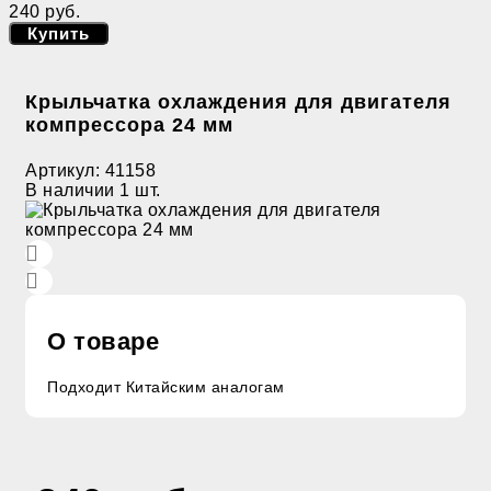
240 руб.
Купить
Крыльчатка охлаждения для двигателя
компрессора 24 мм
Артикул:
41158
В наличии
1 шт.
О товаре
Подходит Китайским аналогам