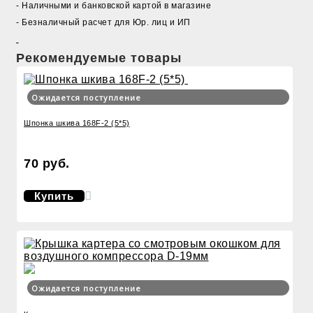
- Наличными и банковской картой в магазине
- Безналичный расчет для Юр. лиц и ИП
Рекомендуемые товары
Ожидается поступление
Шпонка шкива 168F-2 (5*5)
70 руб.
Купить
Ожидается поступление