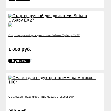
Стартер ручной для двигателя Subaru Субару EX27
1 050 руб.
Купить
Смазка для редуктора триммера мотокосы 100г.
250 руб.