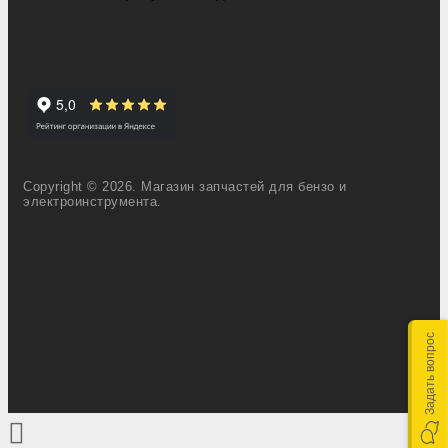
Copyright © 2026. Магазин запчастей для бензо и
электроинструмента.
Задать вопрос