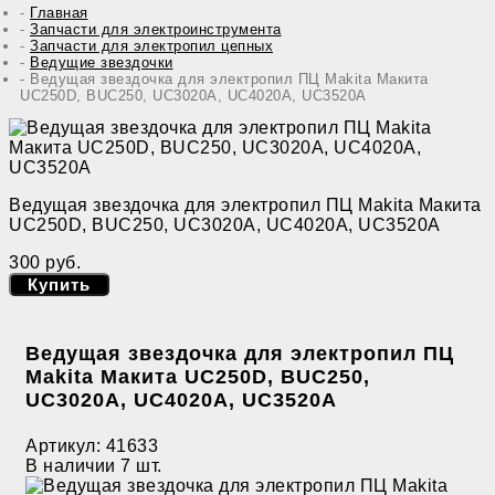
Главная
Запчасти для электроинструмента
Запчасти для электропил цепных
Ведущие звездочки
Ведущая звездочка для электропил ПЦ Makita Макита
UC250D, BUC250, UC3020A, UC4020A, UC3520A
Ведущая звездочка для электропил ПЦ Makita Макита
UC250D, BUC250, UC3020A, UC4020A, UC3520A
300 руб.
Купить
Ведущая звездочка для электропил ПЦ
Makita Макита UC250D, BUC250,
UC3020A, UC4020A, UC3520A
Артикул:
41633
В наличии
7 шт.