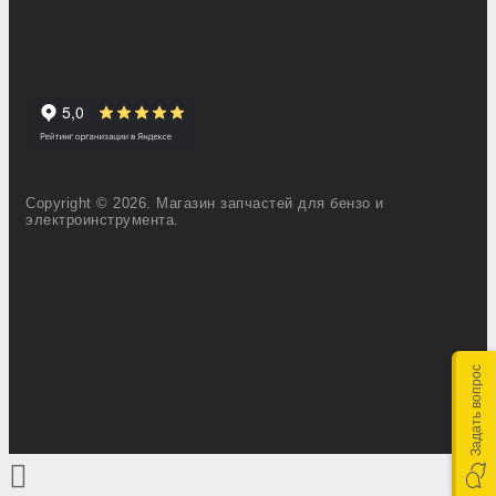
Copyright © 2026. Магазин запчастей для бензо и
электроинструмента.
Задать вопрос