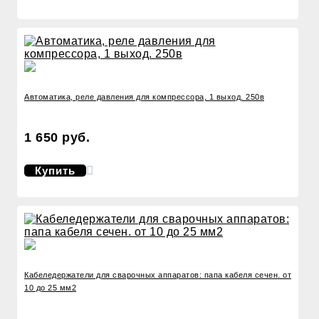
Автоматика, реле давления для компрессора, 1 выход. 250в
1 650 руб.
Купить
Кабеледержатели для сварочных аппаратов: папа кабеля сечен. от
10 до 25 мм2