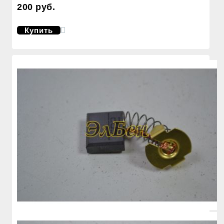
200 руб.
Купить