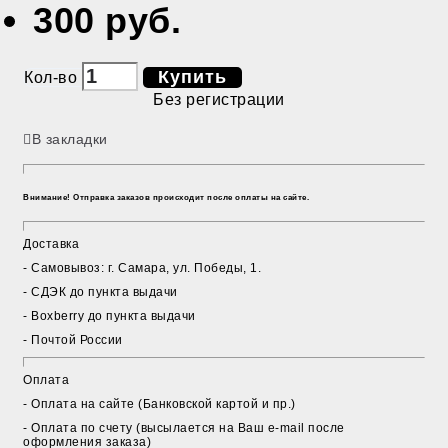
300 руб.
Купить
Кол-во
Без регистрации
В закладки
Внимание! Отправка заказов происходит после оплаты на сайте.
Доставка
- Cамовывоз: г. Самара, ул. Победы, 1.
- СДЭК до пункта выдачи
- Boxberry до пункта выдачи
- Почтой России
Оплата
- Оплата на сайте (Банковской картой и пр.)
- Оплата по счету (высылается на Ваш e-mail после
оформления заказа)