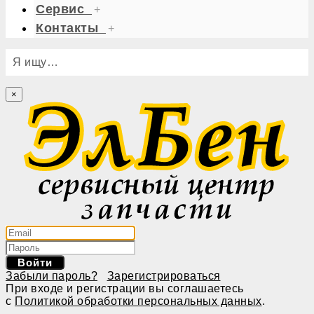
Сервис
+
Контакты
+
Я ищу…
×
Войти
Забыли пароль?
Зарегистрироваться
При входе и регистрации вы соглашаетесь
с
Политикой обработки персональных данных
.