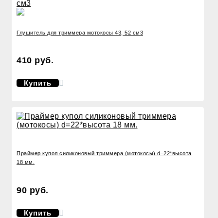
Глушитель для триммера мотокосы 43, 52 см3
410 руб.
Купить
Праймер купол силиконовый триммера (мотокосы) d=22*высота
18 мм.
90 руб.
Купить