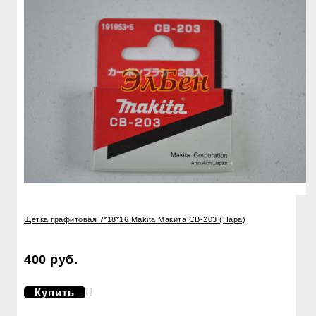
Щетка графитовая 7*18*16 Makita Макита CB-203 (Пара)
400 руб.
Купить