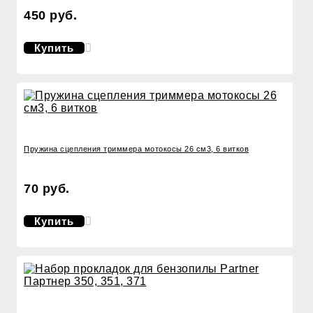
450 руб.
Купить
Пружина сцепления триммера мотокосы 26 см3, 6 витков
70 руб.
Купить