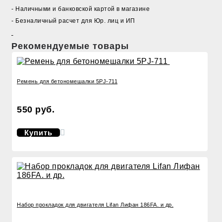
- Наличными и банковской картой в магазине
- Безналичный расчет для Юр. лиц и ИП
Рекомендуемые товары
Ремень для бетономешалки 5PJ-711
550 руб.
Купить
Набор прокладок для двигателя Lifan Лифан 186FA. и др.