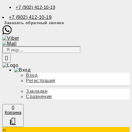
+7 (902) 412-10-19
+7 (902) 412-10-19
Заказать обратный звонок
Вход
Регистрация
Закладки
Сравнение
0
Корзина