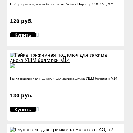
Набор прокладок для бензопилы Partner Партнер 350, 351, 371
120 руб.
Купить
Гайка прижимная под ключ для зажима диска УШМ болгарки М14
130 руб.
Купить