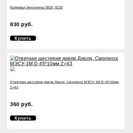
Коленвал бензопилы 5820, 6220
830 руб.
Купить
Ответная шестерня дрели Диолд, Смоленск МЭСУ-1М D 45*10мм
Z=43
360 руб.
Купить