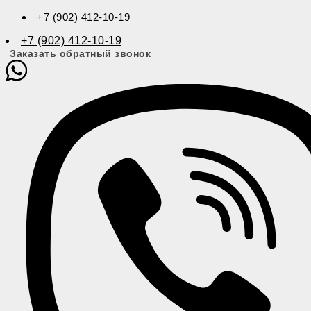
+7 (902) 412-10-19
+7 (902) 412-10-19
Заказать обратный звонок