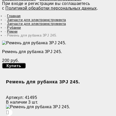
При входе и регистрации вы соглашаетесь
с
Политикой обработки персональных данных
.
Главная
Запчасти для электроинструмента
Запчасти для электроинструмента
Рубанки
Ремни
Ремень для рубанка 3PJ 245.
Ремень для рубанка 3PJ 245.
200 руб.
Купить
Ремень для рубанка 3PJ 245.
Артикул:
41495
В наличии
3 шт.