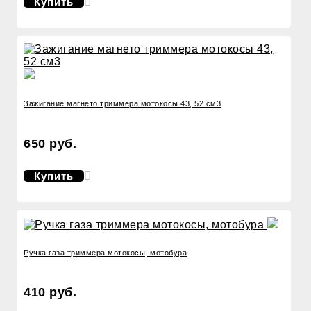
Купить
Зажигание магнето триммера мотокосы 43, 52 см3
650 руб.
Купить
Ручка газа триммера мотокосы, мотобура
410 руб.