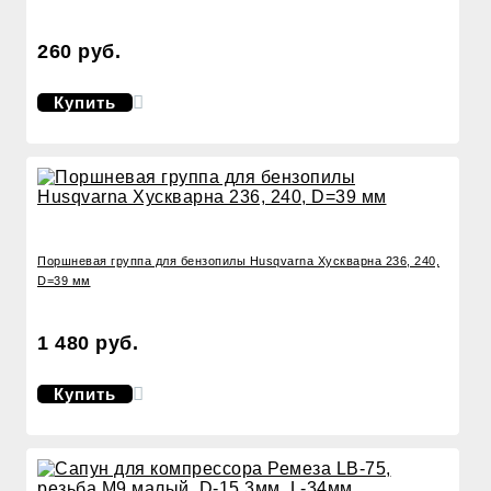
260 руб.
Купить
Поршневая группа для бензопилы Husqvarna Хускварна 236, 240,
D=39 мм
1 480 руб.
Купить