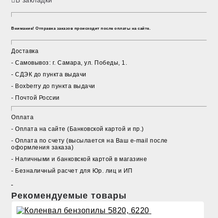
В закладки
Внимание! Отправка заказов происходит после оплаты на сайте.
Доставка
- Cамовывоз: г. Самара, ул. Победы, 1.
- СДЭК до пункта выдачи
- Boxberry до пункта выдачи
- Почтой России
Оплата
- Оплата на сайте (Банковской картой и пр.)
- Оплата по счету (высылается на Ваш e-mail после
оформления заказа)
- Наличными и банковской картой в магазине
- Безналичный расчет для Юр. лиц и ИП
Рекомендуемые товары