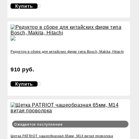
Купить
Редуктор в сборе для китайских фирм типа Bosch, Makita, Hitachi
910 руб.
Купить
Ожидается поступление
Щетка PATRIOT чашеобразная 65мм, М14 витая проволока