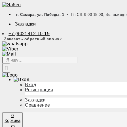
г. Самара, ул. Победы, 1
• Пн-Сб: 9:00-18:00, Вс: выходн
Закладки
+7 (902) 412-10-19
Заказать обратный звонок
Вход
Регистрация
Закладки
Сравнение
0
Корзина