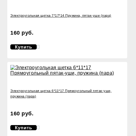
Электроугольная щетка 7*17*14 Пружина, пятак-уши (пара)
160 руб.
Купить
Электроугольная щетка 6*11*17 Прямоугольный пятак-уши,
пружина (пара)
160 руб.
Купить