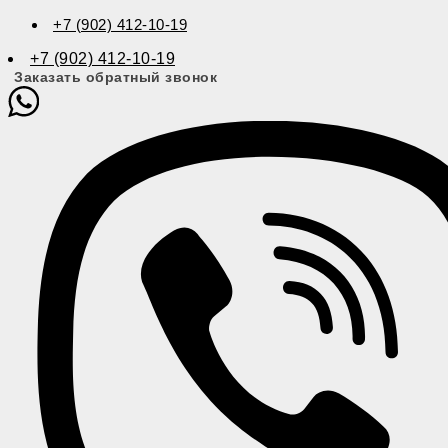
+7 (902) 412-10-19
+7 (902) 412-10-19
Заказать обратный звонок