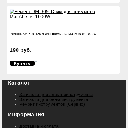
Ремень 3M-309-13мм для триммера MacAllister 1000W
190 руб.
Купить
Каталог
Запчасти для электроинструмента
Запчасти для бензоинструмента
Ремонт инструментов (Сервис)
Информация
Доставка и оплата