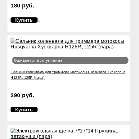
180 руб.
Купить
Ожидается поступление
Сальник коленвала для триммера мотокосы Husqvarna Хускварна
H128R, 125R (пара)
290 руб.
Купить