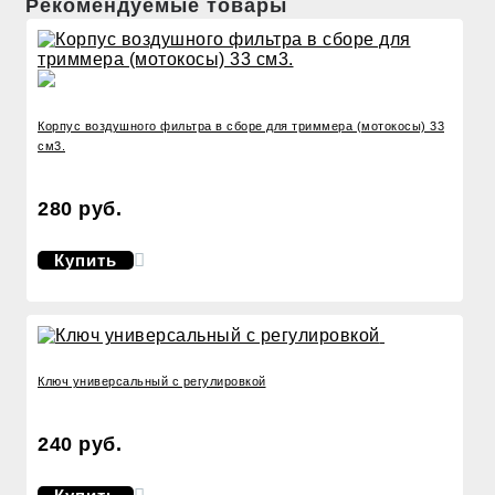
Рекомендуемые товары
Корпус воздушного фильтра в сборе для триммера (мотокосы) 33
см3.
280 руб.
Купить
Ключ универсальный с регулировкой
240 руб.