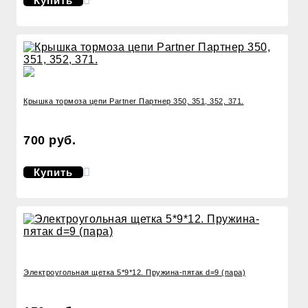
Купить
Крышка тормоза цепи Partner Партнер 350, 351, 352, 371.
700 руб.
Купить
Электроугольная щетка 5*9*12. Пружина-пятак d=9 (пара)