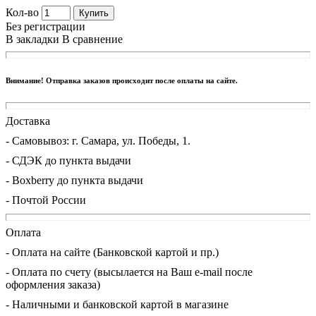
Кол-во
Купить
Без регистрации
В закладки
В сравнение
Внимание! Отправка заказов происходит после оплаты на сайте.
Доставка
- Cамовывоз: г. Самара, ул. Победы, 1.
- СДЭК до пункта выдачи
- Boxberry до пункта выдачи
- Почтой России
Оплата
- Оплата на сайте (Банковской картой и пр.)
- Оплата по счету (высылается на Ваш e-mail после
оформления заказа)
- Наличными и банковской картой в магазине