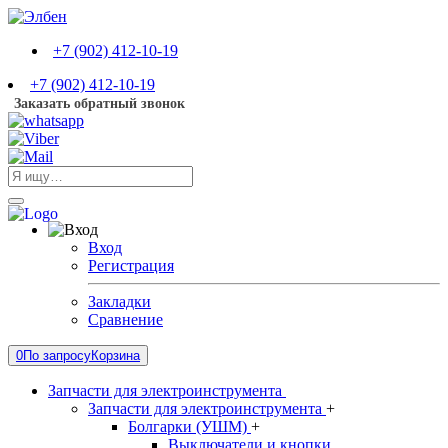
+7 (902) 412-10-19
+7 (902) 412-10-19
Заказать обратный звонок
Вход
Регистрация
Закладки
Сравнение
0
По запросу
Корзина
Запчасти для электроинструмента
Запчасти для электроинструмента
+
Болгарки (УШМ)
+
Выключатели и кнопки