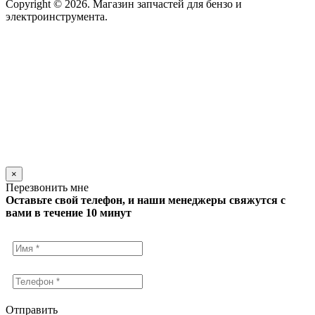
Copyright © 2026. Магазин запчастей для бензо и
электроинструмента.
×
Перезвонить мне
Оставьте свой телефон, и наши менеджеры свяжутся с
вами в течение 10 минут
Отправить