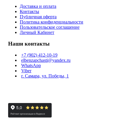
Доставка и оплата
Контакты
Публичная оферта
Политика конфиденциальности
Пользовательское соглашение
Личный Кабинет
Наши контакты
+7 (902) 412-10-19
elbenzapchasti@yandex.ru
WhatsApp
Viber
г. Самара, ул. Победы, 1