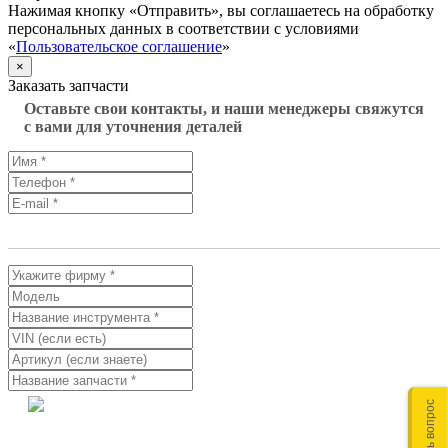
Нажимая кнопку «Отправить», вы соглашаетесь на обработку
персональных данных в соответствии с условиями
«
Пользовательское соглашение
»
×
Заказать запчасти
Оставьте свои контакты, и наши менеджеры свяжутся
с вами для уточнения деталей
Задать вопрос