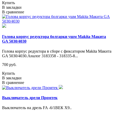
Купить
В закладки
В сравнение
Голова корпус редуктора болгарки ушм Makita Макита
GA 5030/4030
Голова корпус редуктора в сборе с фиксатором Makita Макита
GA 5030/4030.Аналог 3183358 - 318335-8...
700 руб.
Купить
В закладки
В сравнение
Выключатель дрели Промтек
Выключатель на дрель FA -6/1ВЕК Х9..