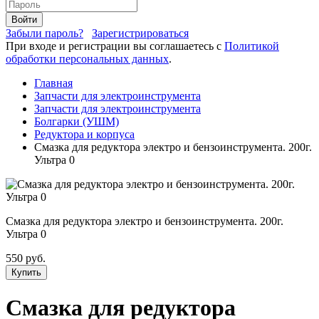
Войти
Забыли пароль?
Зарегистрироваться
При входе и регистрации вы соглашаетесь с
Политикой
обработки персональных данных
.
Главная
Запчасти для электроинструмента
Запчасти для электроинструмента
Болгарки (УШМ)
Редуктора и корпуса
Смазка для редуктора электро и бензоинструмента. 200г.
Ультра 0
Смазка для редуктора электро и бензоинструмента. 200г.
Ультра 0
550 руб.
Купить
Смазка для редуктора