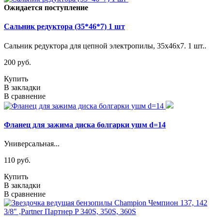
Ожидается поступление
Сальник редуктора (35*46*7) 1 шт
Сальник редуктора для цепной электропилы, 35х46х7. 1 шт..
200 руб.
Купить
В закладки
В сравнение
Фланец для зажима диска болгарки ушм d=14
Универсальная...
110 руб.
Купить
В закладки
В сравнение