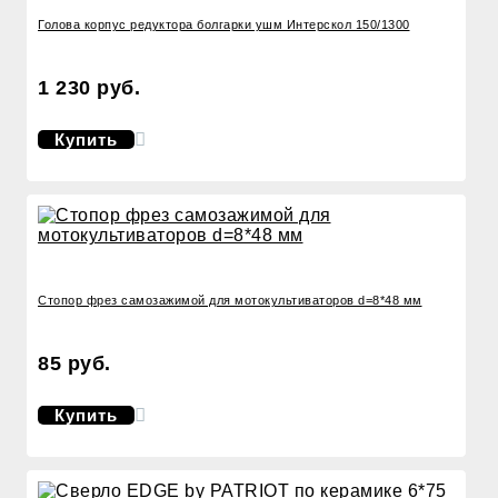
Голова корпус редуктора болгарки ушм Интерскол 150/1300
1 230 руб.
Купить
Стопор фрез самозажимой для мотокультиваторов d=8*48 мм
85 руб.
Купить