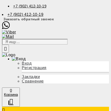
+7 (902) 412-10-19
+7 (902) 412-10-19
Заказать обратный звонок
Вход
Регистрация
Закладки
Сравнение
0
Корзина