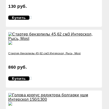
130 руб.
Купить
Стартер бензопилы 45,62 см3 Интерскол, Рысь, Most
860 руб.
Купить