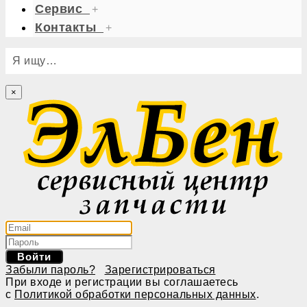
Сервис
+
Контакты
+
Я ищу…
×
Войти
Забыли пароль?
Зарегистрироваться
При входе и регистрации вы соглашаетесь
с
Политикой обработки персональных данных
.