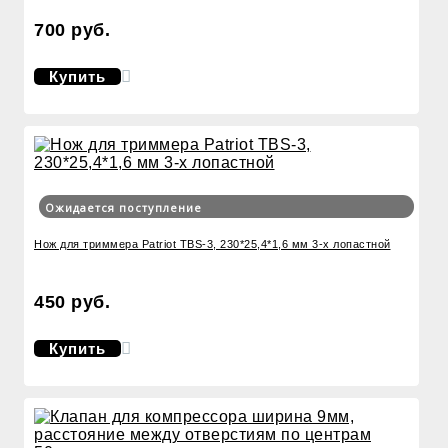
700 руб.
Купить
Ожидается поступление
Нож для триммера Patriot TBS-3, 230*25,4*1,6 мм 3-х лопастной
450 руб.
Купить