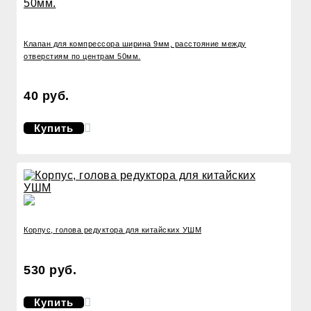
Клапан для компрессора ширина 9мм, расстояние между
отверстиям по центрам 50мм.
40 руб.
Купить
Корпус, голова редуктора для китайских УШМ
530 руб.
Купить