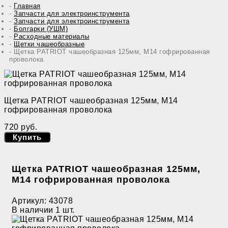
Главная
Запчасти для электроинструмента
Запчасти для электроинструмента
Болгарки (УШМ)
Расходные материалы
Щетки чашеобразные
Щетка PATRIOT чашеобразная 125мм, М14 гофрированная
проволока
Щетка PATRIOT чашеобразная 125мм, М14
гофрированная проволока
720 руб.
Купить
Щетка PATRIOT чашеобразная 125мм,
М14 гофрированная проволока
Артикул:
43078
В наличии
1 шт.