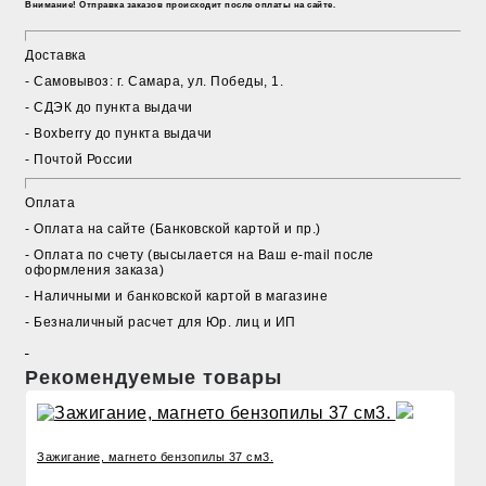
Внимание! Отправка заказов происходит после оплаты на сайте.
Доставка
- Cамовывоз: г. Самара, ул. Победы, 1.
- СДЭК до пункта выдачи
- Boxberry до пункта выдачи
- Почтой России
Оплата
- Оплата на сайте (Банковской картой и пр.)
- Оплата по счету (высылается на Ваш e-mail после
оформления заказа)
- Наличными и банковской картой в магазине
- Безналичный расчет для Юр. лиц и ИП
Рекомендуемые товары
Зажигание, магнето бензопилы 37 см3.