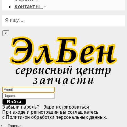
Контакты
+
Я ищу…
×
Войти
Забыли пароль?
Зарегистрироваться
При входе и регистрации вы соглашаетесь
с
Политикой обработки персональных данных
.
Главная