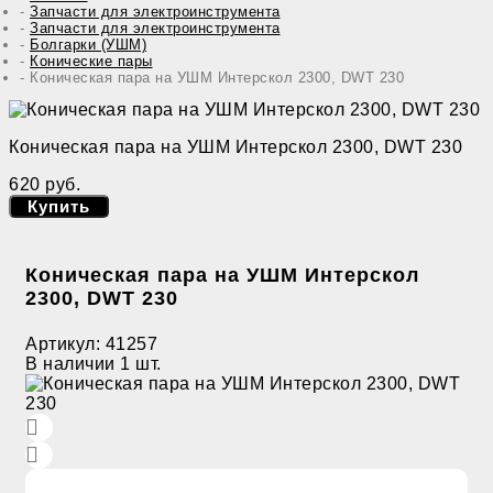
Запчасти для электроинструмента
Запчасти для электроинструмента
Болгарки (УШМ)
Конические пары
Коническая пара на УШМ Интерскол 2300, DWT 230
Коническая пара на УШМ Интерскол 2300, DWT 230
620 руб.
Купить
Коническая пара на УШМ Интерскол
2300, DWT 230
Артикул:
41257
В наличии
1 шт.