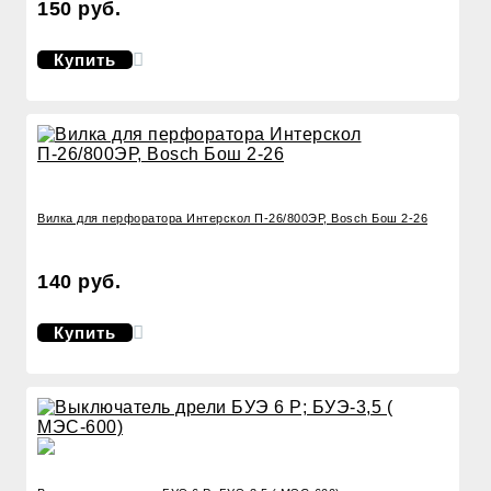
150 руб.
Купить
Вилка для перфоратора Интерскол П-26/800ЭР, Bosch Бош 2-26
140 руб.
Купить