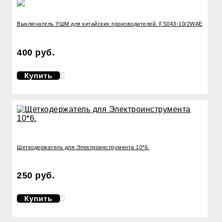
Выключатель УШМ для китайских производителей. FS043-10/2WAE
400 руб.
Купить
Щеткодержатель для Электроинструмента 10*6.
250 руб.
Купить