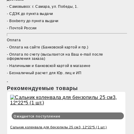
- Cамовывоз: г. Самара, ул. Победы, 1.
- СДЭК до пункта выдачи
- Boxberry до пункта выдачи
- Почтой России
Оплата
- Оплата на сайте (Банковской картой и пр.)
- Оплата по счету (высылается на Ваш e-mail после
оформления заказа)
- Наличными и банковской картой в магазине
- Безналичный расчет для Юр. лиц и ИП
Рекомендуемые товары
Ожидается поступление
Сальник коленвала для бензопилы 25 см3, 12*22*5 (1 шт.)