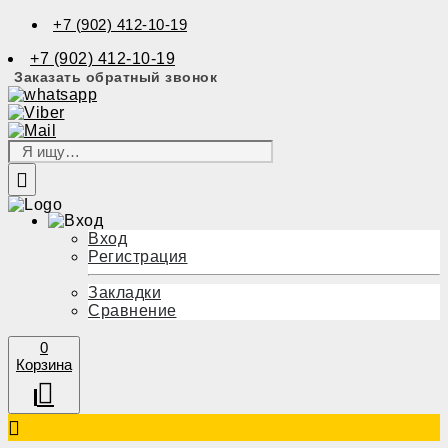
+7 (902) 412-10-19
+7 (902) 412-10-19
Заказать обратный звонок
Вход
Регистрация
Закладки
Сравнение
0
Корзина