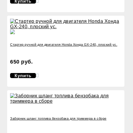
Купить
Стартер ручной для двигателя Honda Хонда GX-240, плоский ус.
650 руб.
Купить
Заборник шланг топлива бензобака для триммера в сборе