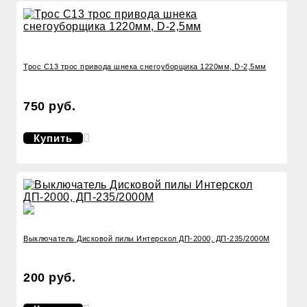
Трос C13 трос привода шнека снегоуборщика 1220мм, D-2,5мм
750 руб.
Купить
Выключатель Дисковой пилы Интерскол ДП-2000, ДП-235/2000М
200 руб.