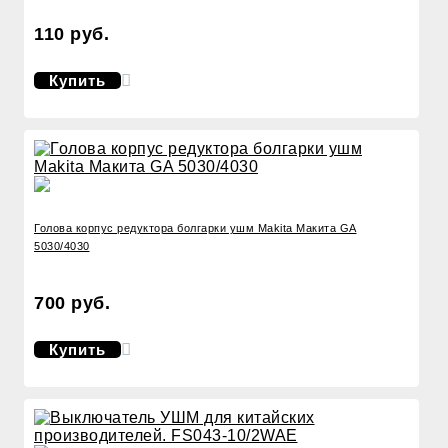
110 руб.
Купить
Голова корпус редуктора болгарки ушм Makita Макита GA
5030/4030
700 руб.
Купить