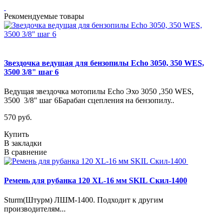
Рекомендуемые товары
Звездочка ведущая для бензопилы Echo 3050, 350 WES,
3500 3/8" шаг 6
Ведущая звездочка мотопилы Echo Эхо 3050 ,350 WES,
3500 3/8" шаг 6Барабан сцепления на бензопилу..
570 руб.
Купить
В закладки
В сравнение
Ремень для рубанка 120 XL-16 мм SKIL Скил-1400
Sturm(Штурм) ЛШМ-1400. Подходит к другим
производителям...