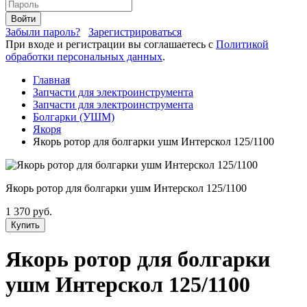
Войти
Забыли пароль?
Зарегистрироваться
При входе и регистрации вы соглашаетесь с
Политикой
обработки персональных данных
.
Главная
Запчасти для электроинструмента
Запчасти для электроинструмента
Болгарки (УШМ)
Якоря
Якорь ротор для болгарки ушм Интерскол 125/1100
Якорь ротор для болгарки ушм Интерскол 125/1100
1 370 руб.
Купить
Якорь ротор для болгарки
ушм Интерскол 125/1100