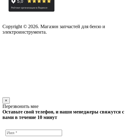
Copyright © 2026. Магазин запчастей для бензо и
электроинструмента.
×
Перезвонить мне
Оставьте свой телефон, и наши менеджеры свяжутся с
вами в течение 10 минут