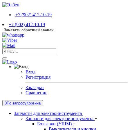
+7 (902) 412-10-19
+7 (902) 412-10-19
Заказать обратный звонок
Вход
Регистрация
Закладки
Сравнение
0
По запросу
Корзина
Запчасти для электроинструмента
Запчасти для электроинструмента
+
Болгарки (УШМ)
+
Выключатели и кнопки