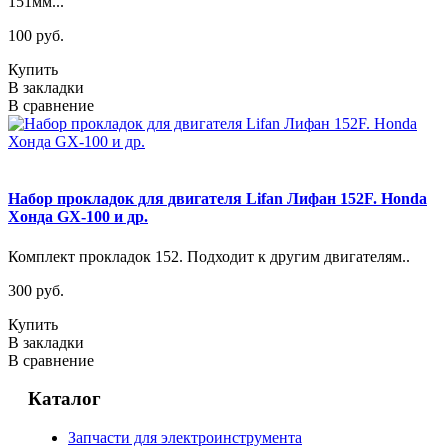
151мм...
100 руб.
Купить
В закладки
В сравнение
Набор прокладок для двигателя Lifan Лифан 152F. Honda
Хонда GX-100 и др.
Комплект прокладок 152. Подходит к другим двигателям..
300 руб.
Купить
В закладки
В сравнение
Каталог
Запчасти для электроинструмента