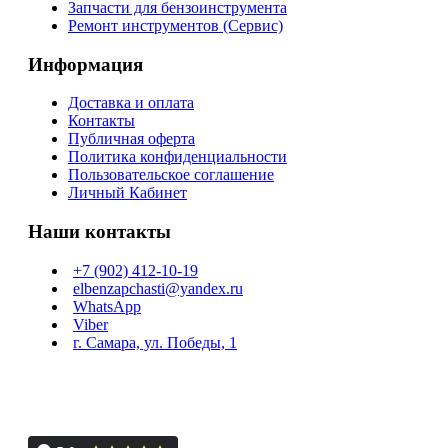
Запчасти для бензоинструмента
Ремонт инструментов (Сервис)
Информация
Доставка и оплата
Контакты
Публичная оферта
Политика конфиденциальности
Пользовательское соглашение
Личный Кабинет
Наши контакты
+7 (902) 412-10-19
elbenzapchasti@yandex.ru
WhatsApp
Viber
г. Самара, ул. Победы, 1