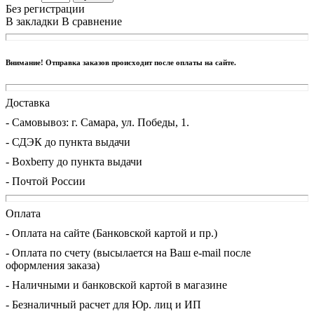
Без регистрации
В закладки
В сравнение
Внимание! Отправка заказов происходит после оплаты на сайте.
Доставка
- Cамовывоз: г. Самара, ул. Победы, 1.
- СДЭК до пункта выдачи
- Boxberry до пункта выдачи
- Почтой России
Оплата
- Оплата на сайте (Банковской картой и пр.)
- Оплата по счету (высылается на Ваш e-mail после
оформления заказа)
- Наличными и банковской картой в магазине
- Безналичный расчет для Юр. лиц и ИП