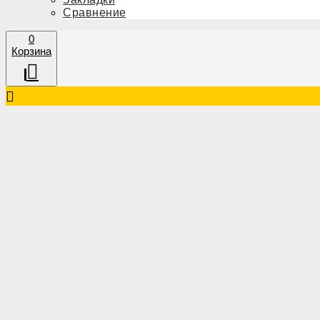
Сравнение
0
Корзина