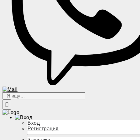
Вход
Регистрация
Закладки