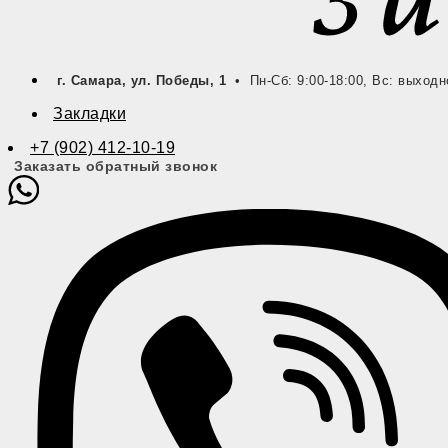
г. Самара, ул. Победы, 1
• Пн-Сб: 9:00-18:00, Вс: выходн
Закладки
+7 (902) 412-10-19
Заказать обратный звонок