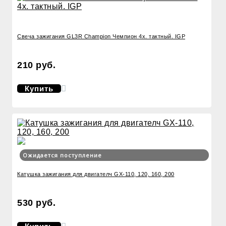
Свеча зажигания GL3R Champion Чемпион 4х. тактный. IGP
210 руб.
Купить
Ожидается поступление
Катушка зажигания для двигателч GX-110, 120, 160, 200
530 руб.