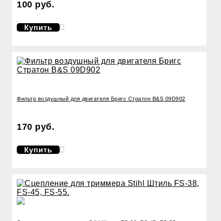
100 руб.
Купить
Фильтр воздушный для двигателя Бригс Стратон B&S 09D902
170 руб.
Купить