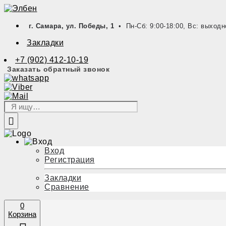
г. Самара, ул. Победы, 1
• Пн-Сб: 9:00-18:00, Вс: выходн
Закладки
+7 (902) 412-10-19
Заказать обратный звонок
Вход
Регистрация
Закладки
Сравнение
0
Корзина