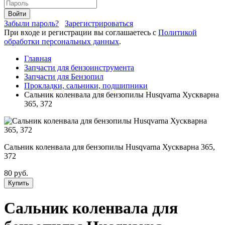
Войти
Забыли пароль?
Зарегистрироваться
При входе и регистрации вы соглашаетесь с
Политикой
обработки персональных данных
.
Главная
Запчасти для бензоинструмента
Запчасти для Бензопил
Прокладки, сальники, подшипники
Сальник коленвала для бензопилы Husqvarna Хускварна
365, 372
Сальник коленвала для бензопилы Husqvarna Хускварна 365,
372
80 руб.
Купить
Сальник коленвала для