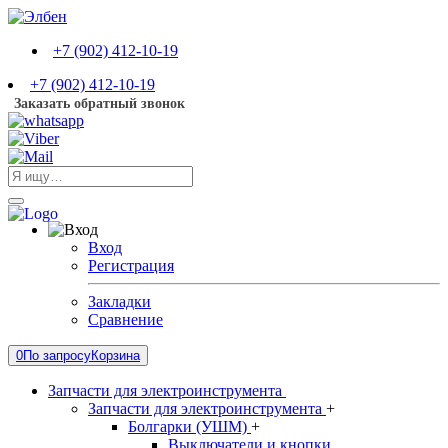
+7 (902) 412-10-19
+7 (902) 412-10-19
Заказать обратный звонок
Вход
Регистрация
Закладки
Сравнение
0
По запросу
Корзина
Запчасти для электроинструмента
Запчасти для электроинструмента
+
Болгарки (УШМ)
+
Выключатели и кнопки