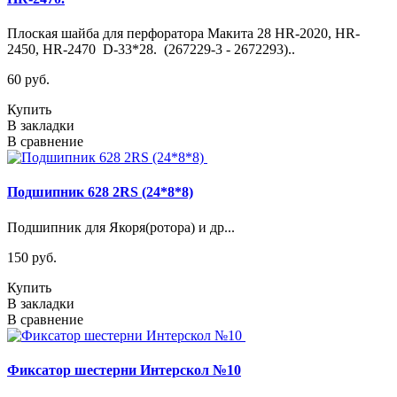
Плоская шайба для перфоратора Макита 28 HR-2020, HR-
2450, HR-2470 D-33*28. (267229-3 - 2672293)..
60 руб.
Купить
В закладки
В сравнение
Подшипник 628 2RS (24*8*8)
Подшипник для Якоря(ротора) и др...
150 руб.
Купить
В закладки
В сравнение
Фиксатор шестерни Интерскол №10