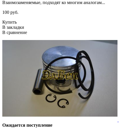
Взаимозаменяемые, подходят ко многим аналогам...
100 руб.
Купить
В закладки
В сравнение
Ожидается поступление