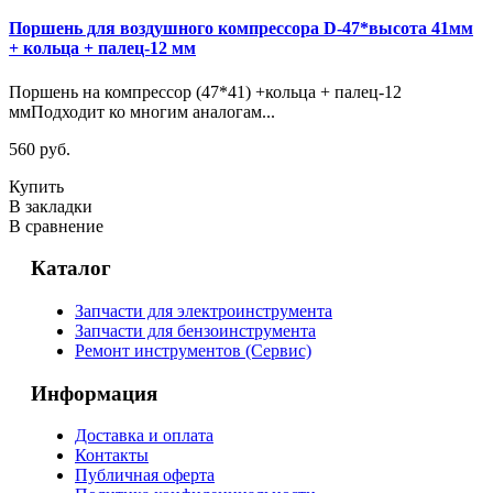
Поршень для воздушного компрессора D-47*высота 41мм
+ кольца + палец-12 мм
Поршень на компрессор (47*41) +кольца + палец-12
ммПодходит ко многим аналогам...
560 руб.
Купить
В закладки
В сравнение
Каталог
Запчасти для электроинструмента
Запчасти для бензоинструмента
Ремонт инструментов (Сервис)
Информация
Доставка и оплата
Контакты
Публичная оферта