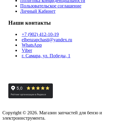
Политика конфиденциальности
Пользовательское соглашение
Личный Кабинет
Наши контакты
+7 (902) 412-10-19
elbenzapchasti@yandex.ru
WhatsApp
Viber
г. Самара, ул. Победы, 1
Copyright © 2026. Магазин запчастей для бензо и
электроинструмента.