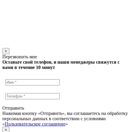
×
Перезвонить мне
Оставьте свой телефон, и наши менеджеры свяжутся с
вами в течение 10 минут
Отправить
Нажимая кнопку «Отправить», вы соглашаетесь на обработку
персональных данных в соответствии с условиями
«
Пользовательское соглашение
»
×