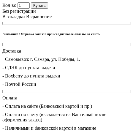
Кол-во
Купить
Без регистрации
В закладки
В сравнение
Внимание! Отправка заказов происходит после оплаты на сайте.
Доставка
- Cамовывоз: г. Самара, ул. Победы, 1.
- СДЭК до пункта выдачи
- Boxberry до пункта выдачи
- Почтой России
Оплата
- Оплата на сайте (Банковской картой и пр.)
- Оплата по счету (высылается на Ваш e-mail после
оформления заказа)
- Наличными и банковской картой в магазине