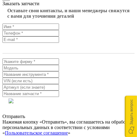
Заказать запчасти
Оставьте свои контакты, и наши менеджеры свяжутся
с вами для уточнения деталей
Задать вопрос
Отправить
Нажимая кнопку «Отправить», вы соглашаетесь на обработку
персональных данных в соответствии с условиями
«
Пользовательское соглашение
»