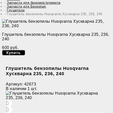
Запчасти для бензоинструмента
Запчасти для Бензопил
Глушители
Глушитель бензопилы Husqvarna Хускварна 235, 236, 240
Глушитель бензопилы Husqvarna Хускварна 235, 236,
240
600 руб.
Купить
Глушитель бензопилы Husqvarna
Хускварна 235, 236, 240
Артикул:
42673
В наличии
1 шт.