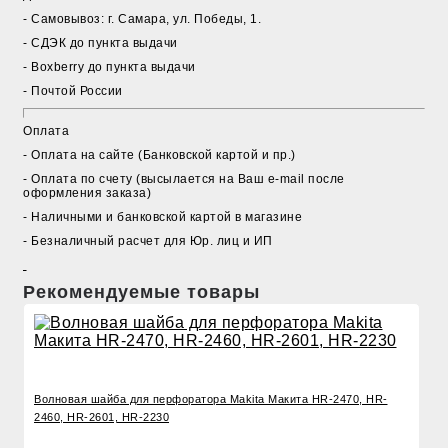
- Cамовывоз: г. Самара, ул. Победы, 1.
- СДЭК до пункта выдачи
- Boxberry до пункта выдачи
- Почтой России
Оплата
- Оплата на сайте (Банковской картой и пр.)
- Оплата по счету (высылается на Ваш e-mail после
оформления заказа)
- Наличными и банковской картой в магазине
- Безналичный расчет для Юр. лиц и ИП
Рекомендуемые товары
Волновая шайба для перфоратора Makita Макита HR-2470, HR-
2460, HR-2601, HR-2230