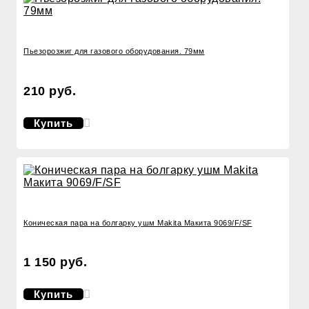
Пьезорозжиг для газового оборудования. 79мм
210 руб.
Купить
Коническая пара на болгарку ушм Makita Макита 9069/F/SF
1 150 руб.
Купить