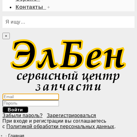
Контакты
+
Я ищу…
×
Войти
Забыли пароль?
Зарегистрироваться
При входе и регистрации вы соглашаетесь
с
Политикой обработки персональных данных
.
Главная