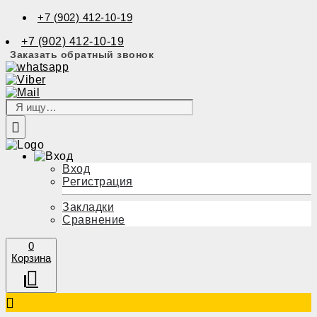
+7 (902) 412-10-19
+7 (902) 412-10-19
Заказать обратный звонок
Вход
Регистрация
Закладки
Сравнение
0
Корзина