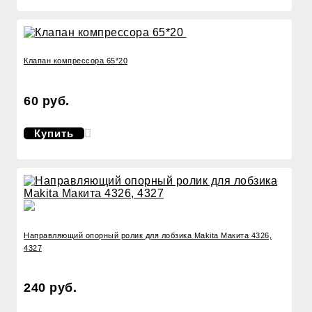
Клапан компрессора 65*20
60 руб.
Купить
Направляющий опорный ролик для лобзика Makita Макита 4326,
4327
240 руб.