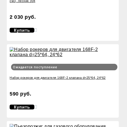
см3, Лесник 304
2 030 руб.
Купить
Ожидается поступление
Набор рокеров для двигателя 168F-2 клапана d=25*64, 24*62
590 руб.
Купить