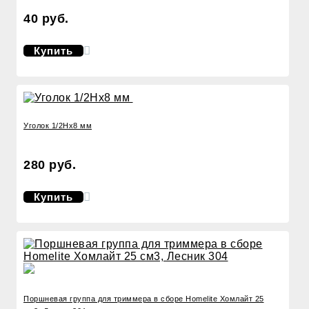
40 руб.
Купить
Уголок 1/2Нх8 мм
280 руб.
Купить
Поршневая группа для триммера в сборе Homelite Хомлайт 25