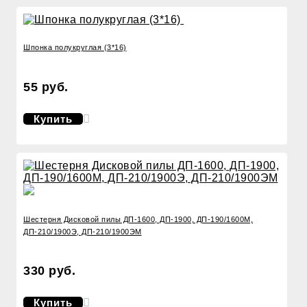
Шпонка полукруглая (3*16)
55 руб.
Купить
Шестерня Дисковой пилы ДП-1600, ДП-1900, ДП-190/1600М,
ДП-210/1900Э, ДП-210/1900ЭМ
330 руб.
Купить