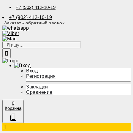
+7 (902) 412-10-19
+7 (902) 412-10-19
Заказать обратный звонок
Вход
Регистрация
Закладки
Сравнение
0
Корзина