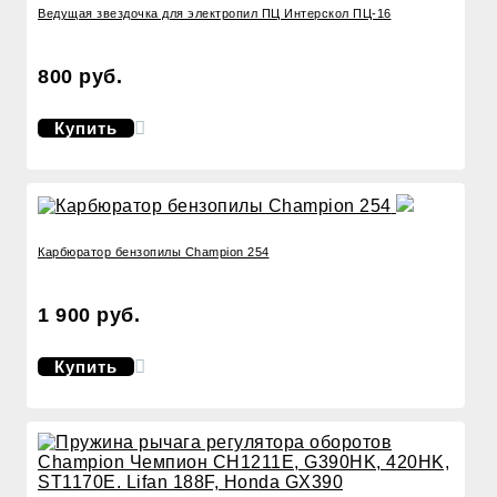
Ведущая звездочка для электропил ПЦ Интерскол ПЦ-16
800 руб.
Купить
Карбюратор бензопилы Champion 254
1 900 руб.
Купить