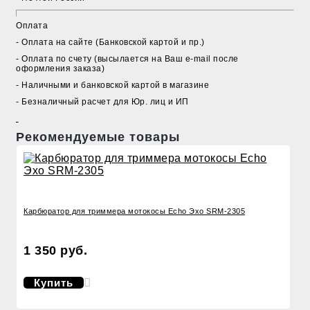
Оплата
- Оплата на сайте (Банковской картой и пр.)
- Оплата по счету (высылается на Ваш e-mail после
оформления заказа)
- Наличными и банковской картой в магазине
- Безналичный расчет для Юр. лиц и ИП
Рекомендуемые товары
Карбюратор для триммера мотокосы Echo Эхо SRM-2305
1 350 руб.
Купить