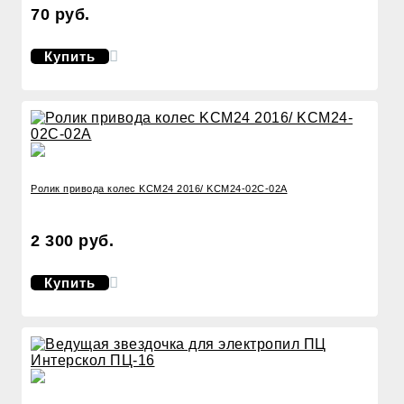
70 руб.
Купить
Ролик привода колес KCM24 2016/ KCM24-02C-02A
2 300 руб.
Купить