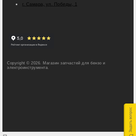
г. Самара, ул. Победы, 1
Copyright © 2026. Магазин запчастей для бензо и
электроинструмента.
Задать вопрос