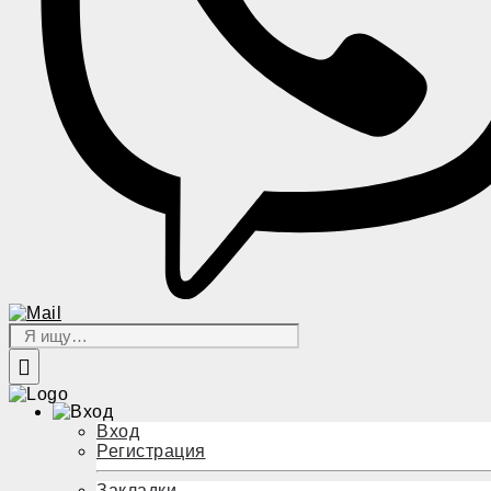
Вход
Регистрация
Закладки