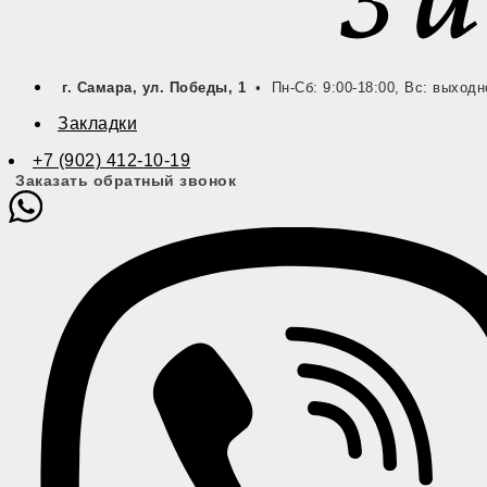
г. Самара, ул. Победы, 1
• Пн-Сб: 9:00-18:00, Вс: выходн
Закладки
+7 (902) 412-10-19
Заказать обратный звонок