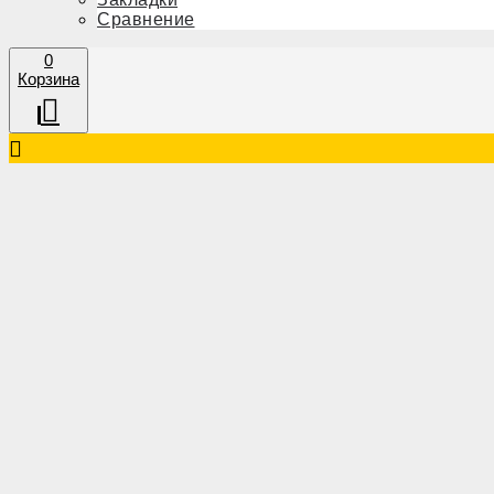
Сравнение
0
Корзина