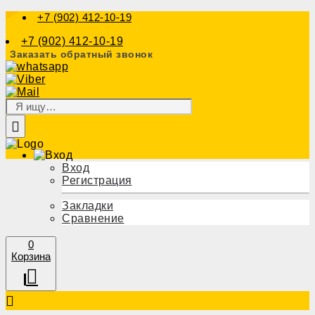
+7 (902) 412-10-19
+7 (902) 412-10-19
Заказать обратный звонок
Вход
Регистрация
Закладки
Сравнение
0
Корзина