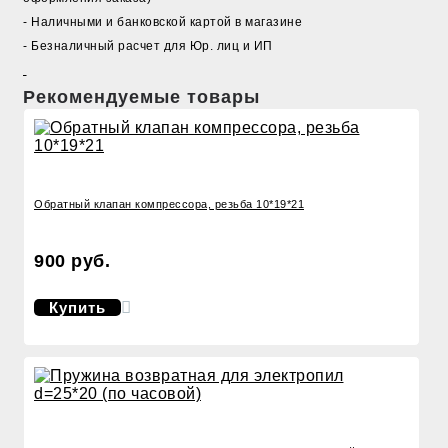
- Наличными и банковской картой в магазине
- Безналичный расчет для Юр. лиц и ИП
Рекомендуемые товары
Обратный клапан компрессора, резьба 10*19*21
900 руб.
Купить