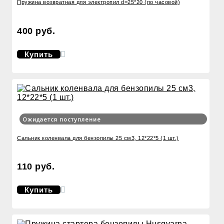
Пружина возвратная для электропил d=25*20 (по часовой)
400 руб.
Купить
Ожидается поступление
Сальник коленвала для бензопилы 25 см3, 12*22*5 (1 шт.)
110 руб.
Купить