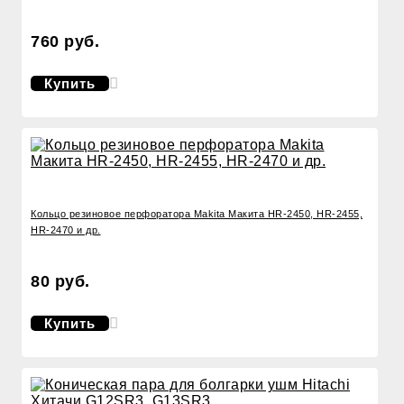
760 руб.
Купить
Кольцо резиновое перфоратора Makita Макита HR-2450, HR-2455,
HR-2470 и др.
80 руб.
Купить