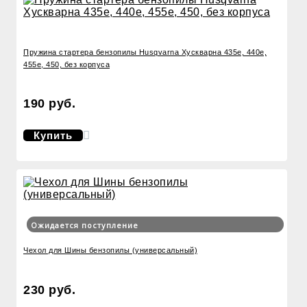
Пружина стартера бензопилы Husqvarna Хускварна 435e, 440e,
455e, 450, без корпуса
190 руб.
Купить
Ожидается поступление
Чехол для Шины бензопилы (универсальный)
230 руб.