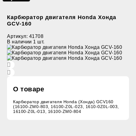
Карбюратор двигателя Honda Хонда
GCV-160
Артикул:
41708
В наличии
1 шт.
О товаре
Карбюратор двигателя Honda (Хонда) GCV160
(16100-ZM0-803, 16100-Z0L-023, 1610-0Z0L-003,
16100-Z0L-013, 16100-ZM0-804