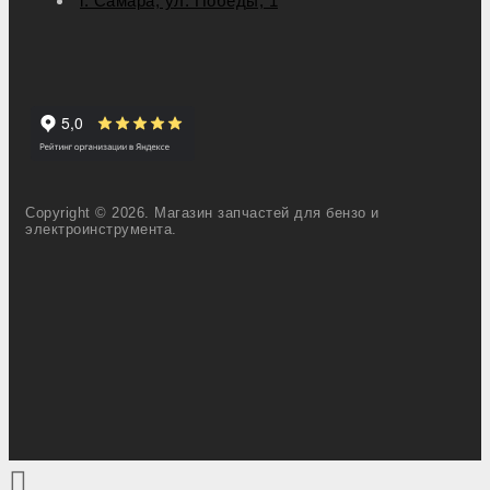
г. Самара, ул. Победы, 1
Copyright © 2026. Магазин запчастей для бензо и
электроинструмента.