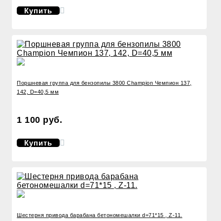
Купить
Поршневая группа для бензопилы 3800 Champion Чемпион 137,
142, D=40,5 мм
1 100 руб.
Купить
Шестерня привода барабана бетономешалки d=71*15 , Z-11.