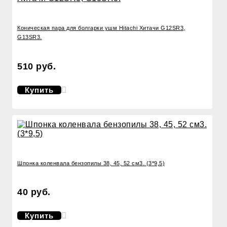
Коническая пара для болгарки ушм Hitachi Хитачи G12SR3,
G13SR3.
510 руб.
Купить
Шпонка коленвала бензопилы 38, 45, 52 см3. (3*9,5)
40 руб.
Купить