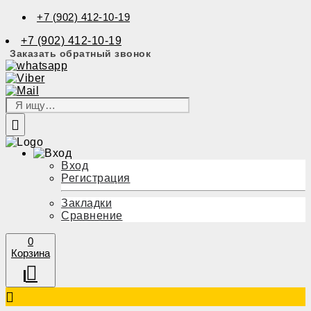
+7 (902) 412-10-19
+7 (902) 412-10-19
Заказать обратный звонок
Вход
Регистрация
Закладки
Сравнение
0
Корзина