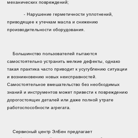
механических повреждений;
- Нарушение герметичности уплотнений,
приводящее к утечкам масла и снижению
производительности оборудования.
Большинство пользователей пытаются
самостоятельно устранить мелкие дефекты, однако
такая практика часто приводит к усугублению ситуации
и возникновению новых неисправностей.
Самостоятельное вмешательство без необходимых
знаний и инструментов может привести к повреждению
дорогостоящих деталей или даже полной утрате
работоспособности агрегата.
Сервисный центр ЭлБен предлагает