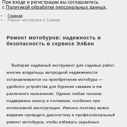
При входе и регистрации вы соглашаетесь
с
Политикой обработки персональных данных
.
Главная
Ремонт мотобуров в Самаре
Ремонт мотобуров: надежность и
безопасность в сервисе ЭлБен
Выбирая надёжный инструмент для садовых работ,
многие владельцы загородной недвижимости
останавливаются на приобретении мотобура —
удобного устройства для бурения скважин и ям
различного назначения. Однако любая техника
подвержена износу и поломкам, особенно при
интенсивной эксплуатации. Именно поэтому важно
вовремя проводить диагностику и профессиональный
ремонт мотобуров, чтобы избежать серьёзных