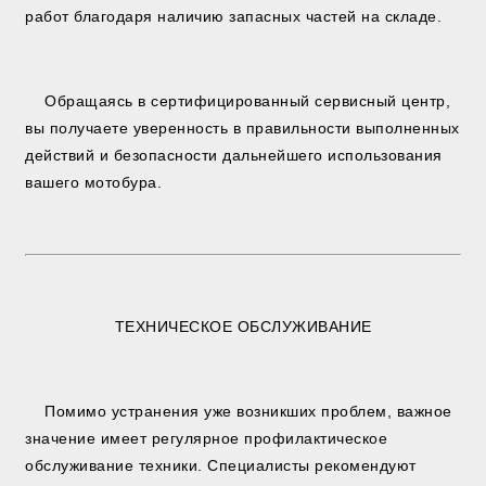
работ благодаря наличию запасных частей на складе.
Обращаясь в сертифицированный сервисный центр,
вы получаете уверенность в правильности выполненных
действий и безопасности дальнейшего использования
вашего мотобура.
ТЕХНИЧЕСКОЕ ОБСЛУЖИВАНИЕ
Помимо устранения уже возникших проблем, важное
значение имеет регулярное профилактическое
обслуживание техники. Специалисты рекомендуют