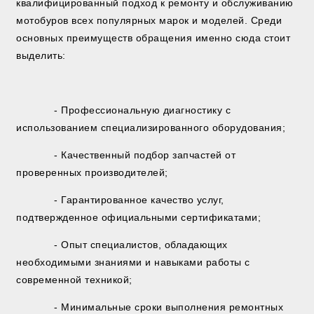
квалифицированный подход к ремонту и обслуживанию
мотобуров всех популярных марок и моделей. Среди
основных преимуществ обращения именно сюда стоит
выделить:
- Профессиональную диагностику с
использованием специализированного оборудования;
- Качественный подбор запчастей от
проверенных производителей;
- Гарантированное качество услуг,
подтвержденное официальными сертификатами;
- Опыт специалистов, обладающих
необходимыми знаниями и навыками работы с
современной техникой;
- Минимальные сроки выполнения ремонтных