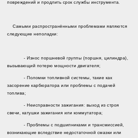
повреждений и продлить срок службы инструмента.
Самыми распространёнными проблемами являются
следующие неполадки:
- Износ поршневой группы (поршня, цилиндра),
вызывающий потерю мощности двигателя;
- Поломки топливной системы, такие как
засорение карбюратора или проблемы с подачей
топлива;
- Неисправности зажигания: выход из строя
свечи, катушки зажигания или коммутатора;
- Проблемы с подшипниками и трансмиссией,
возникающие вследствие недостаточной смазки или