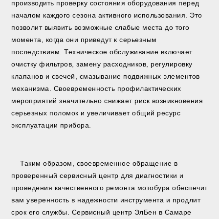
производить проверку состояния оборудования перед
началом каждого сезона активного использования. Это
позволит выявить возможные слабые места до того
момента, когда они приведут к серьезным
последствиям. Техническое обслуживание включает
очистку фильтров, замену расходников, регулировку
клапанов и свечей, смазывание подвижных элементов
механизма. Своевременность профилактических
мероприятий значительно снижает риск возникновения
серьезных поломок и увеличивает общий ресурс
эксплуатации прибора.
Таким образом, своевременное обращение в
проверенный сервисный центр для диагностики и
проведения качественного ремонта мотобура обеспечит
вам уверенность в надежности инструмента и продлит
срок его службы. Сервисный центр ЭлБен в Самаре