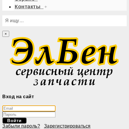
Контакты
+
Я ищу…
×
Вход на сайт
Войти
Забыли пароль?
Зарегистрироваться