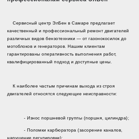
Сервисный центр ЭлБен в Самаре предлагает
качественный и профессиональный ремонт двигателей
различных видов бензотехники — от газонокосилок до
мотоблоков и генераторов. Нашим клиентам
гарантированы оперативность выполнения работ,
квалифицированный подход и доступные цены.
К наиболее частым причинам выхода из строя
двигателей относятся следующие неисправности:
- Износ поршневой группы (поршня, цилиндра);
- Поломки карбюратора (засорение каналов,
нарушение регулировки);