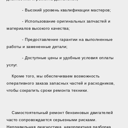
- Высокий уровень квалификации мастеров;
- Использование оригинальных запчастей и
материалов высокого качества;
- Предоставление гарантии на выполненные
работы и замененные детали;
- Доступные цены и удобные условия оплаты
услуг.
Кроме того, мы обеспечиваем возможность
оперативного заказа запасных частей и расходников,
чтобы сократить сроки ремонта техники.
Самостоятельный ремонт бензиновых двигателей
часто сопровождается серьезными рисками.
Неправильная диагностика, некорректная разборка