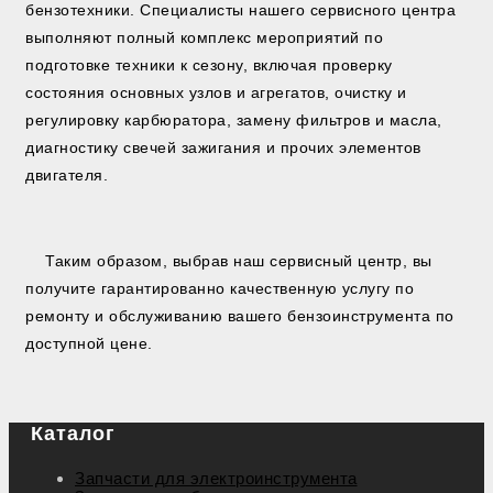
бензотехники. Специалисты нашего сервисного центра
выполняют полный комплекс мероприятий по
подготовке техники к сезону, включая проверку
состояния основных узлов и агрегатов, очистку и
регулировку карбюратора, замену фильтров и масла,
диагностику свечей зажигания и прочих элементов
двигателя.
Таким образом, выбрав наш сервисный центр, вы
получите гарантированно качественную услугу по
ремонту и обслуживанию вашего бензоинструмента по
доступной цене.
Каталог
Запчасти для электроинструмента