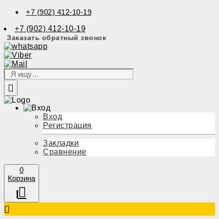
+7 (902) 412-10-19
+7 (902) 412-10-19
Заказать обратный звонок
Вход
Регистрация
Закладки
Сравнение
0
Корзина