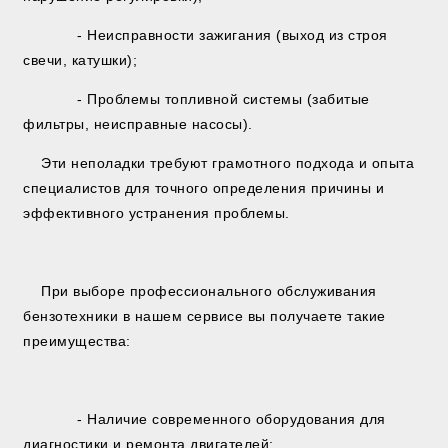
- Неисправности зажигания (выход из строя
свечи, катушки);
- Проблемы топливной системы (забитые
фильтры, неисправные насосы).
Эти неполадки требуют грамотного подхода и опыта
специалистов для точного определения причины и
эффективного устранения проблемы.
При выборе профессионального обслуживания
бензотехники в нашем сервисе вы получаете такие
преимущества:
- Наличие современного оборудования для
диагностики и ремонта двигателей;