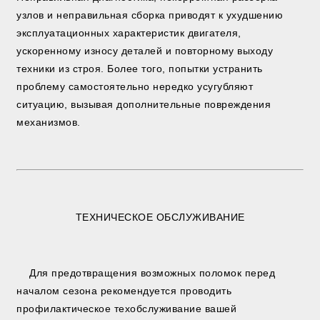
узлов и неправильная сборка приводят к ухудшению
эксплуатационных характеристик двигателя,
ускоренному износу деталей и повторному выходу
техники из строя. Более того, попытки устранить
проблему самостоятельно нередко усугубляют
ситуацию, вызывая дополнительные повреждения
механизмов.
ТЕХНИЧЕСКОЕ ОБСЛУЖИВАНИЕ
Для предотвращения возможных поломок перед
началом сезона рекомендуется проводить
профилактическое техобслуживание вашей