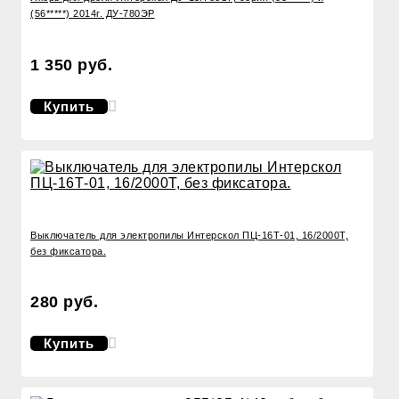
(56*****) 2014г. ДУ-780ЭР
1 350 руб.
Купить
Выключатель для электропилы Интерскол ПЦ-16Т-01, 16/2000Т,
без фиксатора.
280 руб.
Купить