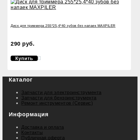
Диск для триммера 255*25,4*40 зубов без напаек MAXPILER
290 руб.
Купить
Каталог
Запчасти для электроинструмента
Запчасти для бензоинструмента
Ремонт инструментов (Сервис)
Информация
Доставка и оплата
Контакты
Публичная оферта