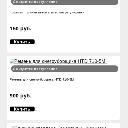
Ожидается поступление
Комплект пружин автоматической регулировки
150 руб.
Купить
Ожидается поступление
Ремень для снегоуборщика HTD 710-5M
900 руб.
Купить