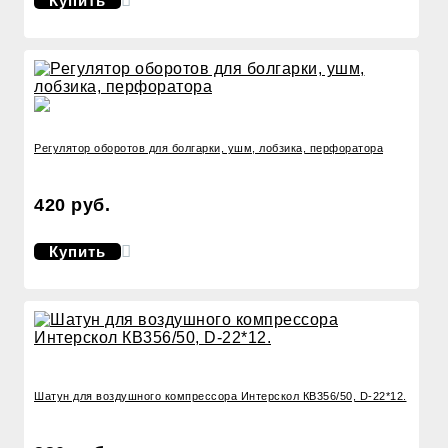
Купить
Регулятор оборотов для болгарки, ушм, лобзика, перфоратора
420 руб.
Купить
Шатун для воздушного компрессора Интерскол КВ356/50, D-22*12.