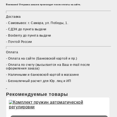
Внимание! Отправка заказов происходит после оплаты на сайте.
Доставка
- Cамовывоз: г. Самара, ул. Победы, 1.
- СДЭК до пункта выдачи
- Boxberry до пункта выдачи
- Почтой России
Оплата
- Оплата на сайте (Банковской картой и пр.)
- Оплата по счету (высылается на Ваш e-mail после
оформления заказа)
- Наличными и банковской картой в магазине
- Безналичный расчет для Юр. лиц и ИП
Рекомендуемые товары