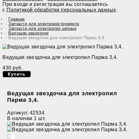
При входе и регистрации вы соглашаетесь
с
Политикой обработки персональных данных
.
Главная
Запчасти для электроинструмента
Запчасти для электропил цепных
Ведущие звездочки
Ведущая звездочка для электропил Парма 3,4.
Ведущая звездочка для электропил Парма 3,4.
430 руб.
Купить
Ведущая звездочка для электропил
Парма 3,4.
Артикул:
42534
В наличии
1 шт.