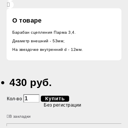
О товаре
Барабан сцепления Парма 3,4.
Диаметр внешний - 53мм;
На звездочке внутренний d - 12мм.
430 руб.
Купить
Кол-во
Без регистрации
В закладки