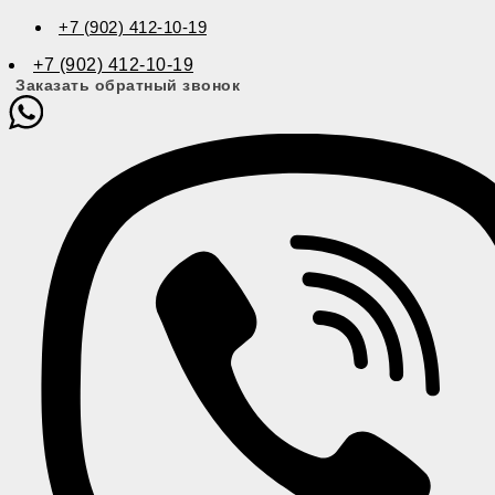
+7 (902) 412-10-19
+7 (902) 412-10-19
Заказать обратный звонок